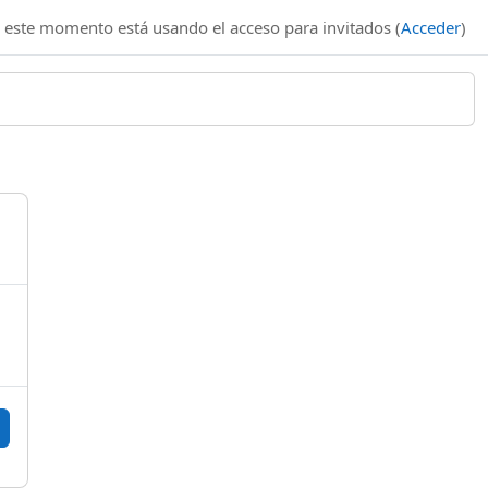
 este momento está usando el acceso para invitados (
Acceder
)