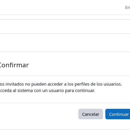
En
Confirmar
os invitados no pueden acceder a los perfiles de los usuarios.
cceda al sistema con un usuario para continuar.
Cancelar
Continuar