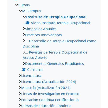
Cursos
Mi Campus
Instituto de Terapia Ocupacional
Video Instituto Terapia Ocupacional
Simposios Anuales
Prácticas Innovadoras
... Desarrollo de Terapia Ocupacional como
Disciplina
... Revistas de Terapia Ocupacional de
Acceso Abierto
Documentos Generales Estudiantes
Constinst
Licenciatura
Licenciatura (Actualización 2024)
Maestría (Actualización 2024)
Líneas de Investigación en Proceso
Educación Continua Certificaciones
Cursos de Educación Continua